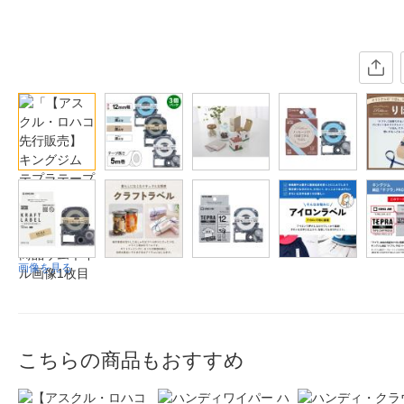
画像を見る
こちらの商品もおすすめ