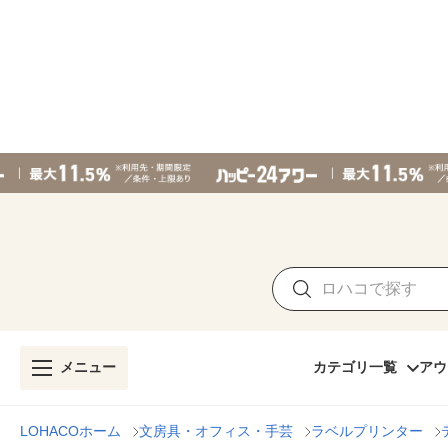
メニュー
カテゴリ一覧
アウ
LOHACOホーム
文房具・オフィス・手芸
ラベルプリンター