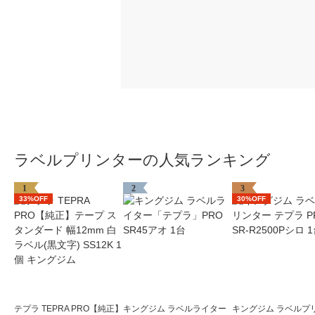
ラベルプリンターの人気ランキング
1
2
3
33%OFF
30%OFF
テプラ TEPRA PRO【純正】
キングジム ラベルライター
キングジム ラベルプ