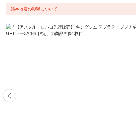
熊本地震の影響について