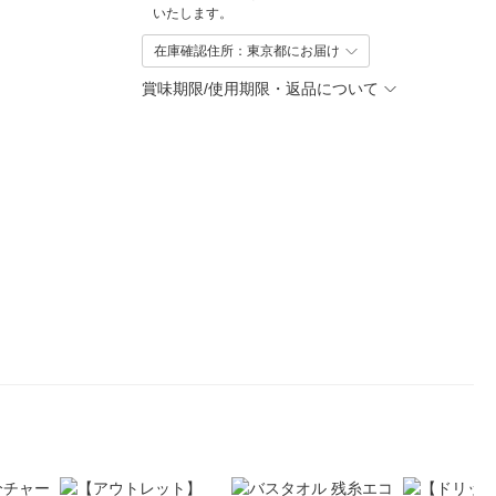
いたします。
在庫確認住所：東京都にお届け
賞味期限/使用期限・返品について