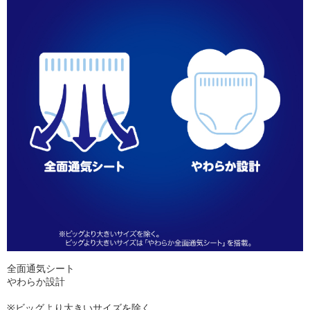
全面通気シート
やわらか設計
※ビッグより大きいサイズを除く。