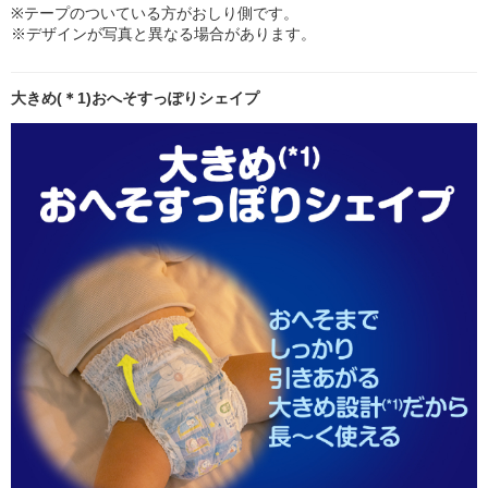
※テープのついている方がおしり側です。
※デザインが写真と異なる場合があります。
大きめ(＊1)おへそすっぽりシェイプ