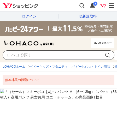
i
ログイン
ID新規取得
ロハコメニュー
LOHACOホーム
ベビーキッズ・マタニティ
ベビーおむつ・トイレ用品
熊本地震の影響について