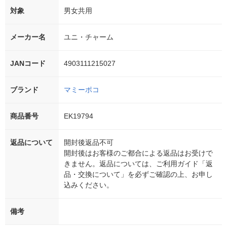
対象
男女共用
メーカー名
ユニ・チャーム
JANコード
4903111215027
ブランド
マミーポコ
商品番号
EK19794
返品について
開封後返品不可
開封後はお客様のご都合による返品はお受けで
きません。返品については、ご利用ガイド「返
品・交換について」を必ずご確認の上、お申し
込みください。
備考