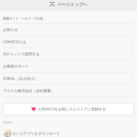
ページトップへ
関連サイト・ヘルプ・その他
お知らせ
LOHACOとは
AIチャットで質問する
お客様サポート
ASKUL（法人向け）
アスクル株式会社（会社概要）
LOHACOをお気に入りストアに登録する
アプリ
ロハコアプリをダウンロード