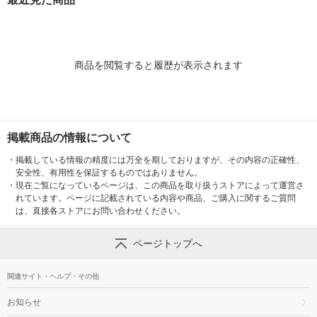
商品を閲覧すると履歴が表示されます
掲載商品の情報について
・
掲載している情報の精度には万全を期しておりますが、その内容の正確性、
安全性、有用性を保証するものではありません。
・
現在ご覧になっているページは、この商品を取り扱うストアによって運営さ
れています。ページに記載されている内容や商品、ご購入に関するご質問
は、直接各ストアにお問い合わせください。
ページトップへ
関連サイト・ヘルプ・その他
お知らせ