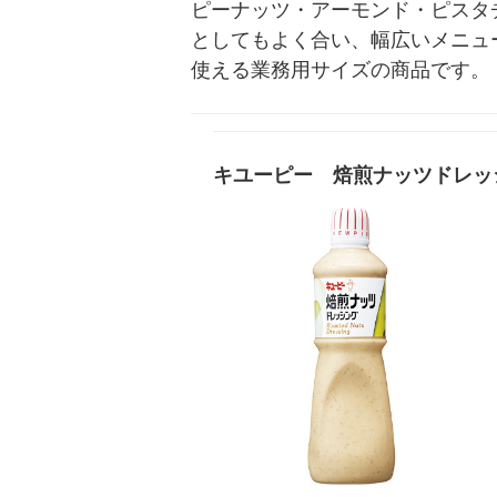
ピーナッツ・アーモンド・ピスタ
としてもよく合い、幅広いメニュ
使える業務用サイズの商品です。
キユーピー 焙煎ナッツドレッ