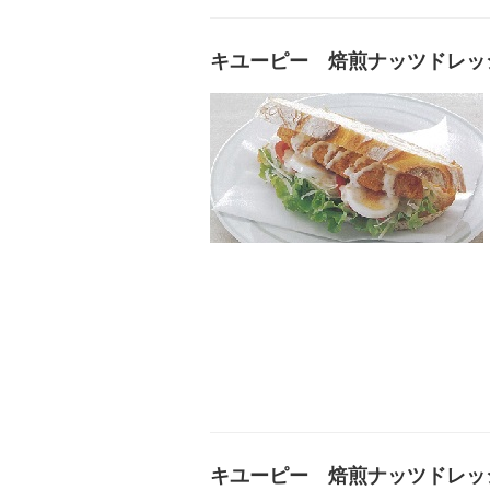
キユーピー 焙煎ナッツドレッ
キユーピー 焙煎ナッツドレッ