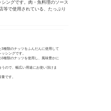
ッシングです。肉・魚料理のソース
店等で使用されている、たっぷり
た3種類のナッツをふんだんに使用して
レッシングです。
の3種類のナッツを使用し、風味豊かに
合うので、幅広い用途にお使い頂けま
容量です。