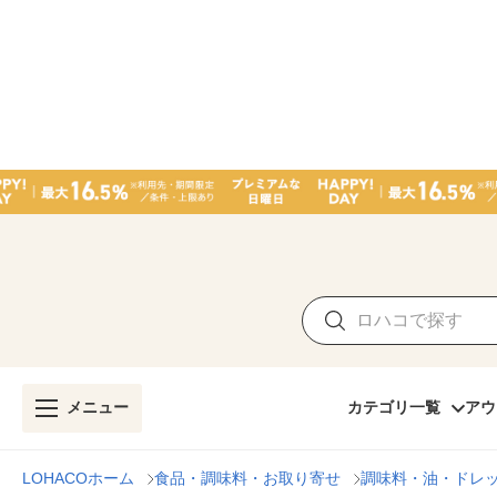
メニュー
カテゴリ一覧
アウ
LOHACOホーム
食品・調味料・お取り寄せ
調味料・油・ドレ