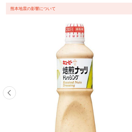
熊本地震の影響について