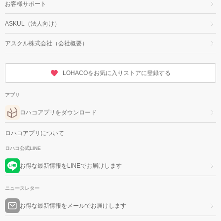
お客様サポート
ASKUL（法人向け）
アスクル株式会社（会社概要）
LOHACOをお気に入りストアに登録する
アプリ
ロハコアプリをダウンロード
ロハコアプリについて
ロハコ公式LINE
お得な最新情報をLINEでお届けします
ニュースレター
お得な最新情報をメールでお届けします