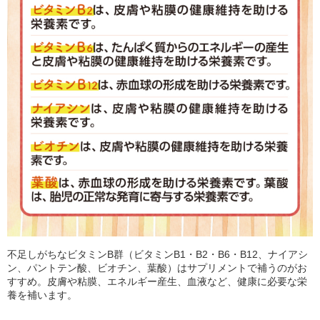
不足しがちなビタミンB群（ビタミンB1・B2・B6・B12、ナイアシ
ン、パントテン酸、ビオチン、葉酸）はサプリメントで補うのがお
すすめ。皮膚や粘膜、エネルギー産生、血液など、健康に必要な栄
養を補います。