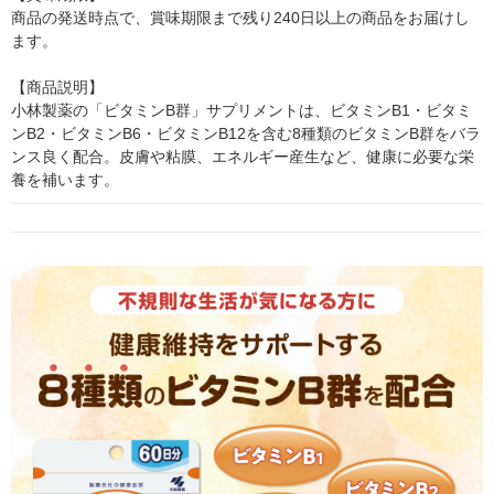
商品の発送時点で、賞味期限まで残り240日以上の商品をお届けし
ます。

【商品説明】

小林製薬の「ビタミンB群」サプリメントは、ビタミンB1・ビタミ
ンB2・ビタミンB6・ビタミンB12を含む8種類のビタミンB群をバラ
ンス良く配合。皮膚や粘膜、エネルギー産生など、健康に必要な栄
養を補います。