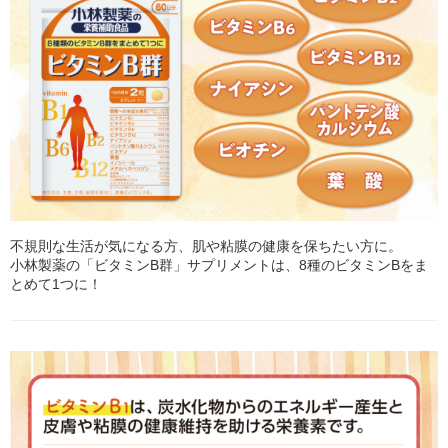
不規則な生活が気になる方、肌や粘膜の健康を保ちたい方に。
小林製薬の「ビタミンB群」サプリメントは、8種のビタミンBをま
とめて1つに！