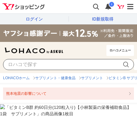
i
ログイン
ID新規取得
ロハコメニュー
LOHACOホーム
サプリメント・健康食品
サプリメント
ビタミンB サプ
熊本地震の影響について