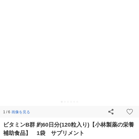
画像を見る
1 / 6
ビタミンB群 約60日分(120粒入り)【小林製薬の栄養
補助食品】 1袋 サプリメント