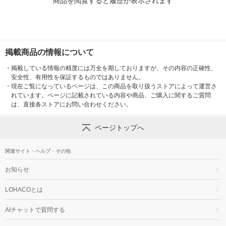
商品を閲覧すると履歴が表示されます
掲載商品の情報について
・
掲載している情報の精度には万全を期しておりますが、その内容の正確性、
安全性、有用性を保証するものではありません。
・
現在ご覧になっているページは、この商品を取り扱うストアによって運営さ
れています。ページに記載されている内容や商品、ご購入に関するご質問
は、直接各ストアにお問い合わせください。
ページトップへ
関連サイト・ヘルプ・その他
お知らせ
LOHACOとは
AIチャットで質問する