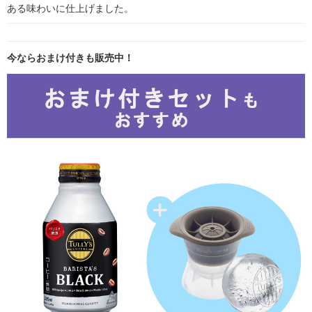
ある味わいに仕上げました。
今ならおまけ付きも販売中！