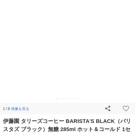
画像を見る
1 / 8
伊藤園 タリーズコーヒー BARISTA'S BLACK（バリ
スタズ ブラック）無糖 285ml ホット＆コールド 1セ