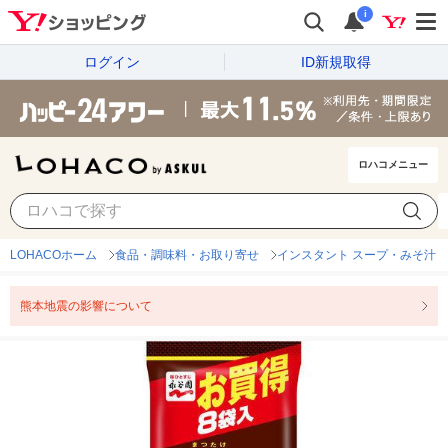
i
ログイン
ID新規取得
ロハコメニュー
LOHACOホーム
食品・調味料・お取り寄せ
インスタント スープ・みそ汁
熊本地震の影響について