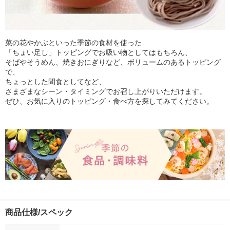
菜の花やかぶといった季節の食材を使った
「ちょい足し」トッピングでお吸い物としてはもちろん、
そばやそうめん、焼きおにぎりなど、ボリュームのあるトッピング
で、
ちょっとした間食としてなど、
さまざまなシーン・タイミングでお召し上がりいただけます。
ぜひ、お気に入りのトッピング・食べ方を探してみてください。
商品仕様/スペック