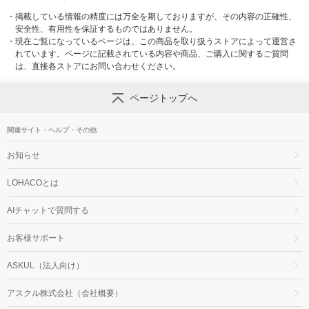
・
掲載している情報の精度には万全を期しておりますが、その内容の正確性、
安全性、有用性を保証するものではありません。
・
現在ご覧になっているページは、この商品を取り扱うストアによって運営さ
れています。ページに記載されている内容や商品、ご購入に関するご質問
は、直接各ストアにお問い合わせください。
ページトップへ
関連サイト・ヘルプ・その他
お知らせ
LOHACOとは
AIチャットで質問する
お客様サポート
ASKUL（法人向け）
アスクル株式会社（会社概要）