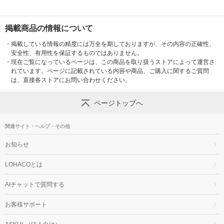
掲載商品の情報について
・
掲載している情報の精度には万全を期しておりますが、その内容の正確性、
安全性、有用性を保証するものではありません。
・
現在ご覧になっているページは、この商品を取り扱うストアによって運営さ
れています。ページに記載されている内容や商品、ご購入に関するご質問
は、直接各ストアにお問い合わせください。
ページトップへ
関連サイト・ヘルプ・その他
お知らせ
LOHACOとは
AIチャットで質問する
お客様サポート