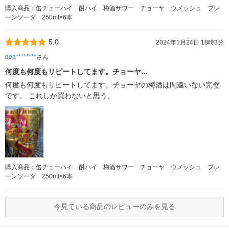
購入商品：缶チューハイ 酎ハイ 梅酒サワー チョーヤ ウメッシュ プレ
ーンソーダ 250ml×6本
5.0
2024年1月24日 18時3分
dea********
さん
何度も何度もリピートしてます。チョーヤ…
何度も何度もリピートしてます。チョーヤの梅酒は間違いない完璧
です。 これしか買わないと思う。
購入商品：缶チューハイ 酎ハイ 梅酒サワー チョーヤ ウメッシュ プレ
ーンソーダ 250ml×6本
今見ている商品のレビューのみを見る