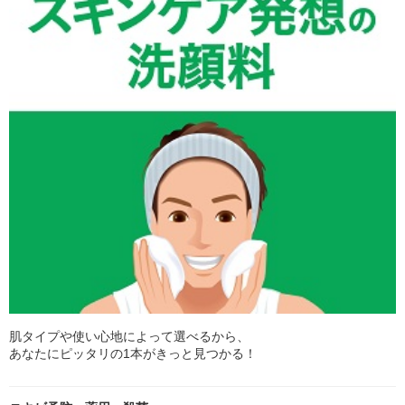
肌タイプや使い心地によって選べるから、
あなたにピッタリの1本がきっと見つかる！