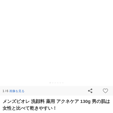
画像を見る
1 / 6
メンズビオレ 洗顔料 薬用 アクネケア 130g 男の肌は
女性と比べて乾きやすい！