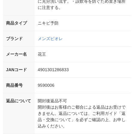
に充分洗い流す。・誤飲等を防ぐため置き場所
に注意する。
商品タイプ
ニキビ予防
ブランド
メンズビオレ
メーカー名
花王
JANコード
4901301286833
商品番号
9590006
返品について
開封後返品不可
開封後はお客様のご都合による返品はお受けで
きません。返品については、ご利用ガイド「返
品・交換について」を必ずご確認の上、お申し
込みください。