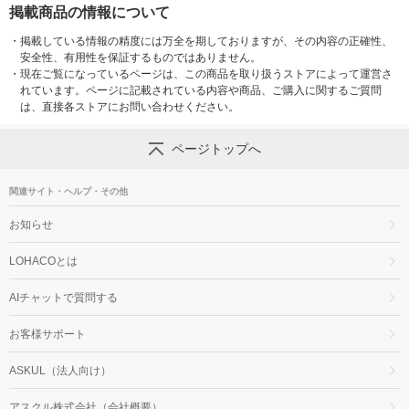
掲載商品の情報について
・
掲載している情報の精度には万全を期しておりますが、その内容の正確性、
安全性、有用性を保証するものではありません。
・
現在ご覧になっているページは、この商品を取り扱うストアによって運営さ
れています。ページに記載されている内容や商品、ご購入に関するご質問
は、直接各ストアにお問い合わせください。
ページトップへ
関連サイト・ヘルプ・その他
お知らせ
LOHACOとは
AIチャットで質問する
お客様サポート
ASKUL（法人向け）
アスクル株式会社（会社概要）