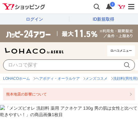
i
ログイン
ID新規取得
ロハコメニュー
LOHACOホーム
ヘアボディ・オーラルケア
メンズコスメ
洗顔料(男性用)
熊本地震の影響について