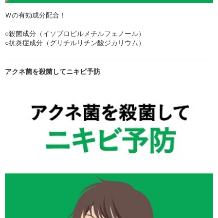
Ｗの有効成分配合！
○殺菌成分（イソプロピルメチルフェノール）
○抗炎症成分（グリチルリチン酸ジカリウム）
アクネ菌を殺菌してニキビ予防