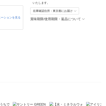
いたします。
在庫確認住所：東京都にお届け
エーションを見る
賞味期限/使用期限・返品について