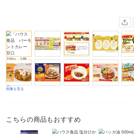
画像を見る
こちらの商品もおすすめ