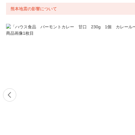
熊本地震の影響について