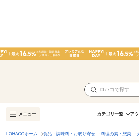
メニュー
カテゴリ一覧
アウ
LOHACOホーム
食品・調味料・お取り寄せ
料理の素・惣菜