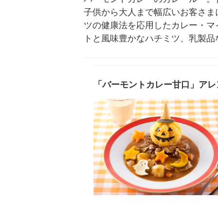
子供から大人まで幅広いお客さま
ツの健康法を応用したカレー・マ
トと風味豊かなハチミツ、乳製品
「バーモントカレー甘口」アレ