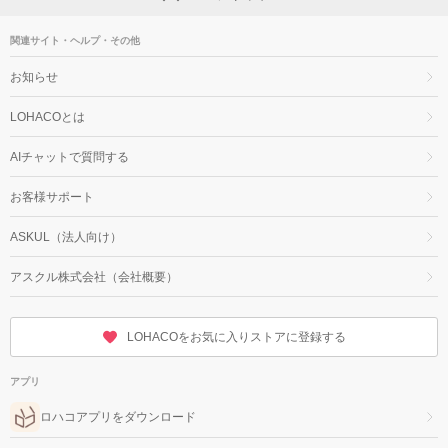
関連サイト・ヘルプ・その他
お知らせ
LOHACOとは
AIチャットで質問する
お客様サポート
ASKUL（法人向け）
アスクル株式会社（会社概要）
LOHACOをお気に入りストアに登録する
アプリ
ロハコアプリをダウンロード