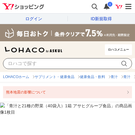
i
ログイン
ID新規取得
ロハコメニュー
LOHACOホーム
サプリメント・健康食品
健康食品・飲料
青汁
青汁
熊本地震の影響について