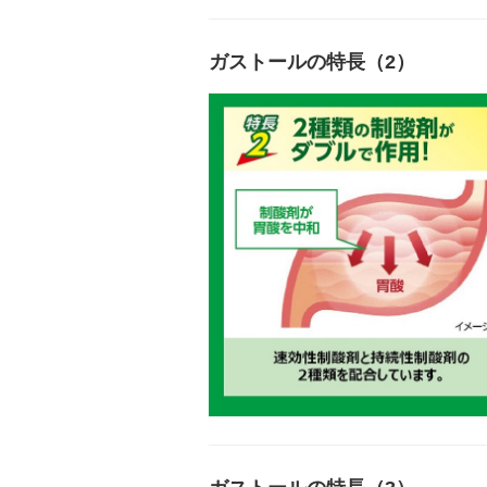
ガストールの特長（2）