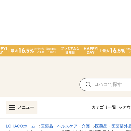
メニュー
カテゴリ一覧
アウ
LOHACOホーム
医薬品・ヘルスケア・介護
医薬品・医薬部外