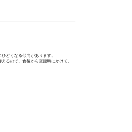
にひどくなる傾向があります。
抑えるので、食後から空腹時にかけて、