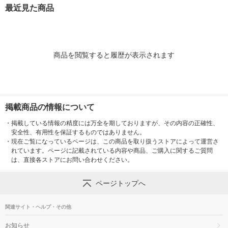
最近見た商品
商品を閲覧すると履歴が表示されます
掲載商品の情報について
・
掲載している情報の精度には万全を期しておりますが、その内容の正確性、
安全性、有用性を保証するものではありません。
・
現在ご覧になっているページは、この商品を取り扱うストアによって運営さ
れています。ページに記載されている内容や商品、ご購入に関するご質問
は、直接各ストアにお問い合わせください。
ページトップへ
関連サイト・ヘルプ・その他
お知らせ