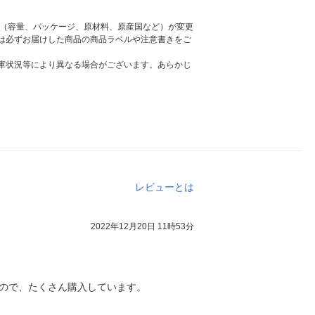
様（容量、パッケージ、原材料、原産国など）が変更
は必ずお届けした商品の商品ラベルや注意書きをご
庫状況等により異なる場合がございます。あらかじ
レビューとは
2022年12月20日 11時53分
ので、たくさん購入しています。