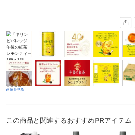
画像を見る
この商品と関連するおすすめPRアイテム