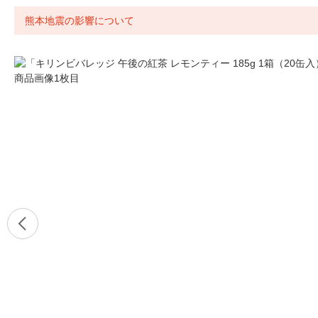
熊本地震の影響について