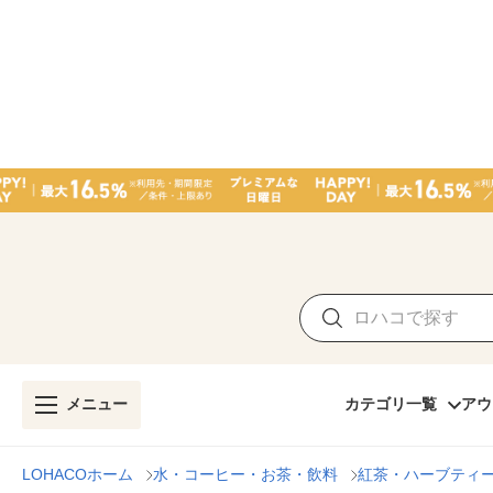
メニュー
カテゴリ一覧
アウ
LOHACOホーム
水・コーヒー・お茶・飲料
紅茶・ハーブティ