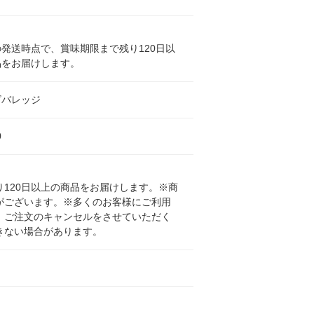
発送時点で、賞味期限まで残り120日以
品をお届けします。
ビバレッジ
0
120日以上の商品をお届けします。※商
がございます。※多くのお客様にご利用
、ご注文のキャンセルをさせていただく
きない場合があります。