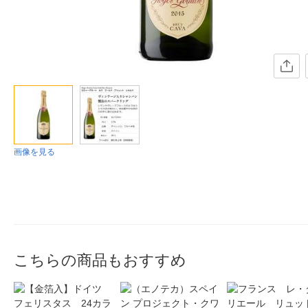
画像を見る
こちらの商品もおすすめ