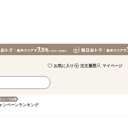
お気に入り
注文履歴
マイページ
ビューでお得
ャンペーン
ランキング