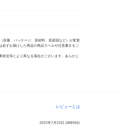
様（容量、パッケージ、原材料、原産国など）が変更
は必ずお届けした商品の商品ラベルや注意書きをご
庫状況等により異なる場合がございます。あらかじ
レビューとは
2022年7月23日 18時58分