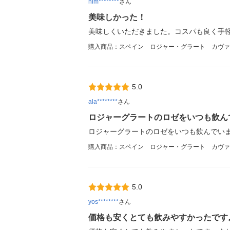
him********
さん
美味しかった！
美味しくいただきました。コスパも良く手
購入商品：スペイン ロジャー・グラート カヴァ 
5.0
ala********
さん
ロジャーグラートのロゼをいつも飲ん
ロジャーグラートのロゼをいつも飲んでい
購入商品：スペイン ロジャー・グラート カヴァ 
5.0
yos********
さん
価格も安くとても飲みやすかったです