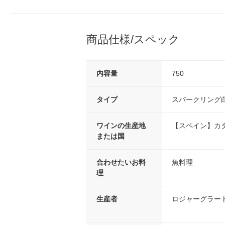
商品仕様/スペック
内容量
750
タイプ
スパークリング
ワインの生産地
【スペイン】カ
または国
合わせたいお料
魚料理
理
生産者
ロジャーグラー