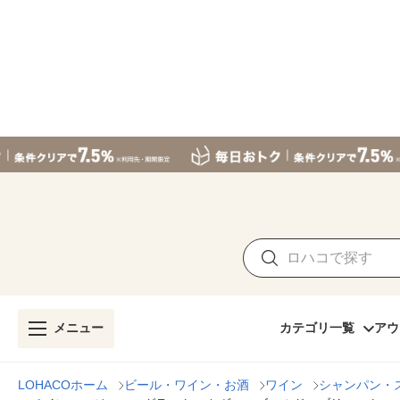
メニュー
カテゴリ一覧
アウ
LOHACOホーム
ビール・ワイン・お酒
ワイン
シャンパン・