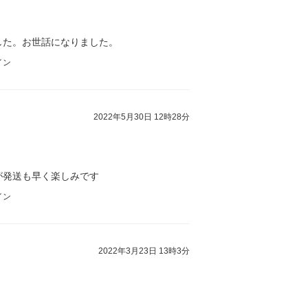
した。お世話になりました。
イン
2022年5月30日 12時28分
が発送も早く楽しみです
イン
2022年3月23日 13時3分