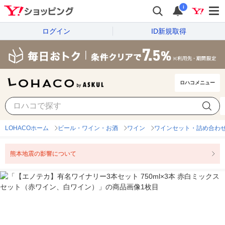
i
ログイン
ID新規取得
ロハコメニュー
LOHACOホーム
ビール・ワイン・お酒
ワイン
ワインセット・詰め合わ
熊本地震の影響について