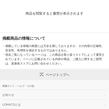
商品を閲覧すると履歴が表示されます
掲載商品の情報について
・
掲載している情報の精度には万全を期しておりますが、その内容の正確性、
安全性、有用性を保証するものではありません。
・
現在ご覧になっているページは、この商品を取り扱うストアによって運営さ
れています。ページに記載されている内容や商品、ご購入に関するご質問
は、直接各ストアにお問い合わせください。
ページトップへ
関連サイト・ヘルプ・その他
お知らせ
LOHACOとは