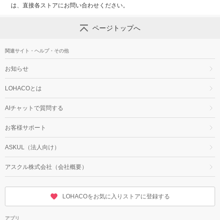
は、直接各ストアにお問い合わせください。
ページトップへ
関連サイト・ヘルプ・その他
お知らせ
LOHACOとは
AIチャットで質問する
お客様サポート
ASKUL（法人向け）
アスクル株式会社（会社概要）
LOHACOをお気に入りストアに登録する
アプリ