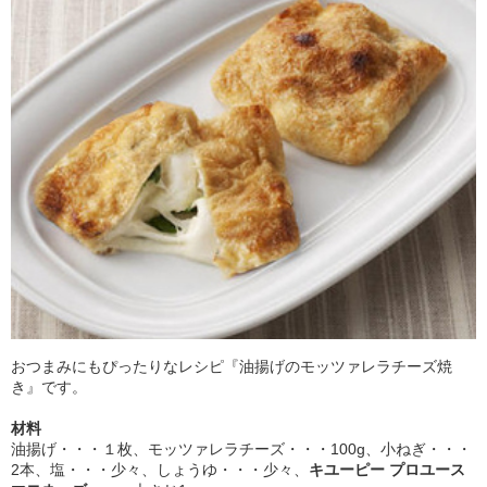
おつまみにもぴったりなレシピ『油揚げのモッツァレラチーズ焼
き』です。
材料
油揚げ・・・１枚、モッツァレラチーズ・・・100g、小ねぎ・・・
2本、塩・・・少々、しょうゆ・・・少々、
キユーピー プロユース