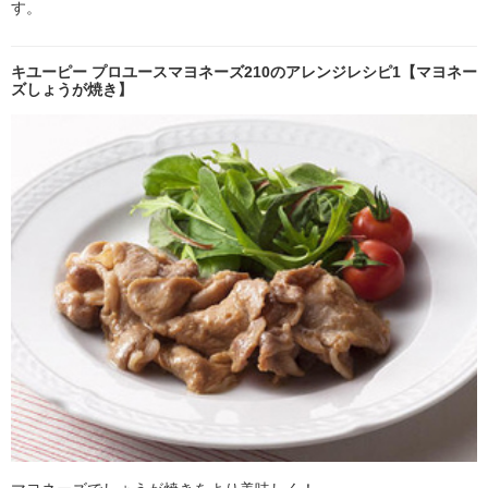
す。
キユーピー プロユースマヨネーズ210のアレンジレシピ1【マヨネー
ズしょうが焼き】