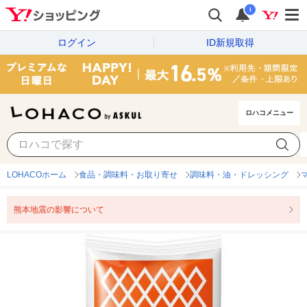
i
ログイン
ID新規取得
ロハコメニュー
LOHACOホーム
食品・調味料・お取り寄せ
調味料・油・ドレッシング
熊本地震の影響について