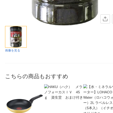
画像を見る
こちらの商品もおすすめ