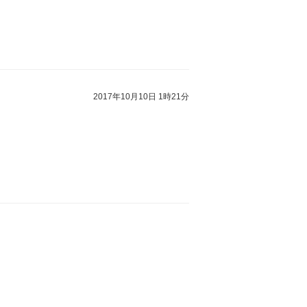
2017年10月10日 1時21分