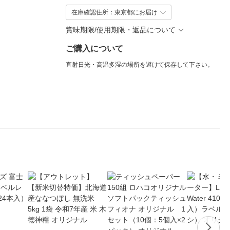
在庫確認住所：東京都にお届け
賞味期限/使用期限・返品について
ご購入について
直射日光・高温多湿の場所を避けて保存して下さい。