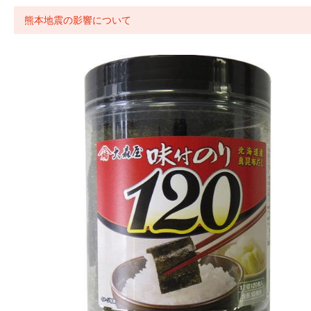
熊本地震の影響について