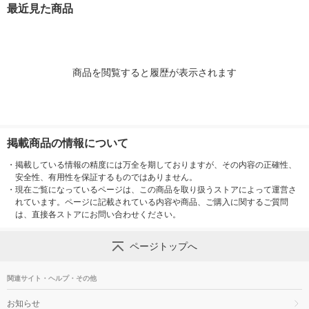
最近見た商品
商品を閲覧すると履歴が表示されます
掲載商品の情報について
・
掲載している情報の精度には万全を期しておりますが、その内容の正確性、
安全性、有用性を保証するものではありません。
・
現在ご覧になっているページは、この商品を取り扱うストアによって運営さ
れています。ページに記載されている内容や商品、ご購入に関するご質問
は、直接各ストアにお問い合わせください。
ページトップへ
関連サイト・ヘルプ・その他
お知らせ