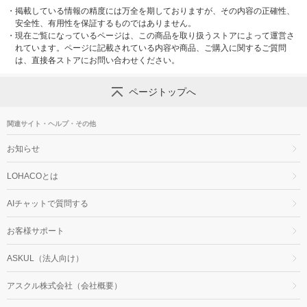
・
掲載している情報の精度には万全を期しておりますが、その内容の正確性、
安全性、有用性を保証するものではありません。
・
現在ご覧になっているページは、この商品を取り扱うストアによって運営さ
れています。ページに記載されている内容や商品、ご購入に関するご質問
は、直接各ストアにお問い合わせください。
ページトップへ
関連サイト・ヘルプ・その他
お知らせ
LOHACOとは
AIチャットで質問する
お客様サポート
ASKUL（法人向け）
アスクル株式会社（会社概要）