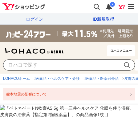
i
ログイン
ID新規取得
ロハコメニュー
LOHACOホーム
医薬品・ヘルスケア・介護
医薬品・医薬部外品
皮膚の
熊本地震の影響について