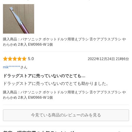
購入商品：パナソニック ポケットドルツ用替えブラシ 舌ケアプラスブラシ や
わらかめ 2本入 EW0966-W 1個
5.0
2022年12月24日 21時6分
mik********
さん
ドラッグストアに売っていないのでとても…
ドラッグストアに売っていないのでとても助かりました。
購入商品：パナソニック ポケットドルツ用替えブラシ 舌ケアプラスブラシ や
わらかめ 2本入 EW0966-W 1個
今見ている商品のレビューのみを見る