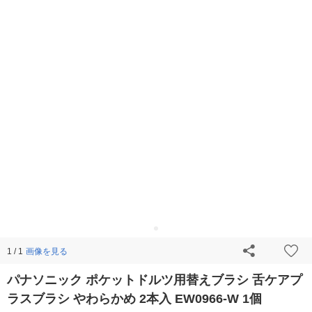
画像を見る
1 / 1
パナソニック ポケットドルツ用替えブラシ 舌ケアプ
ラスブラシ やわらかめ 2本入 EW0966-W 1個