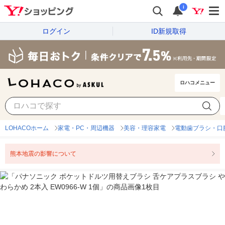
i
ログイン
ID新規取得
ロハコメニュー
LOHACOホーム
家電・PC・周辺機器
美容・理容家電
電動歯ブラシ・口
熊本地震の影響について