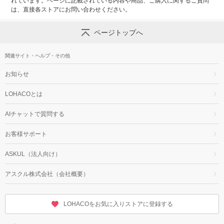
れています。ページに記載されている内容や商品、ご購入に関するご質問
は、直接各ストアにお問い合わせください。
ページトップへ
関連サイト・ヘルプ・その他
お知らせ
LOHACOとは
AIチャットで質問する
お客様サポート
ASKUL（法人向け）
アスクル株式会社（会社概要）
LOHACOをお気に入りストアに登録する