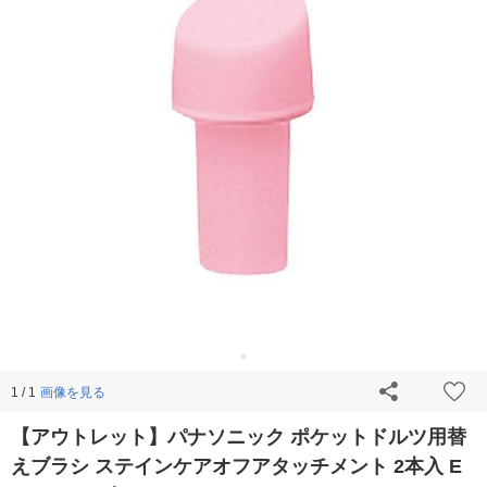
画像を見る
1 / 1
【アウトレット】パナソニック ポケットドルツ用替
えブラシ ステインケアオフアタッチメント 2本入 E