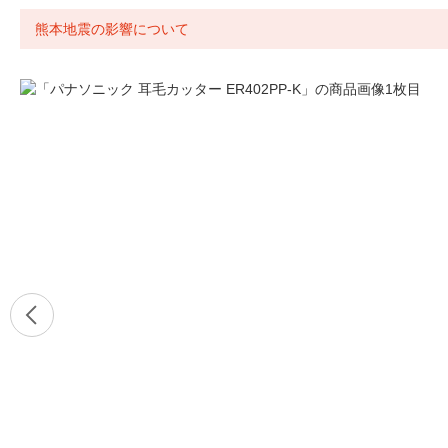
熊本地震の影響について