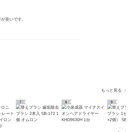
手が良いです。
もっと見る
7
8
9