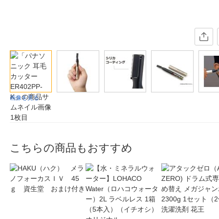
画像を見る
こちらの商品もおすすめ