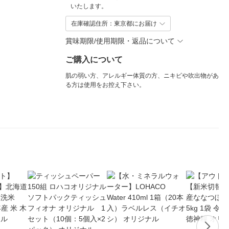
いたします。
在庫確認住所：東京都にお届け
賞味期限/使用期限・返品について
ご購入について
肌の弱い方、アレルギー体質の方、ニキビや吹出物があ
る方は使用をお控え下さい。