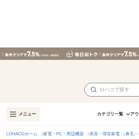
メニュー
カテゴリ一覧
アウ
LOHACOホーム
家電・PC・周辺機器
美容・理容家電
鼻毛・