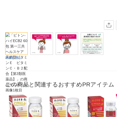
画像を見る
この商品と関連するおすすめPRアイテム