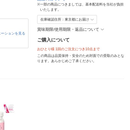
※
一部の商品につきましては、基本配送料を当社が負担
いたします。
在庫確認住所：東京都にお届け
賞味期限/使用期限・返品について
エーションを見る
ご購入について
おひとり様 1回のご注文につき10点まで
この商品は品質保持・安全のため対面での受取のみとな
ります。あらかじめご了承ください。