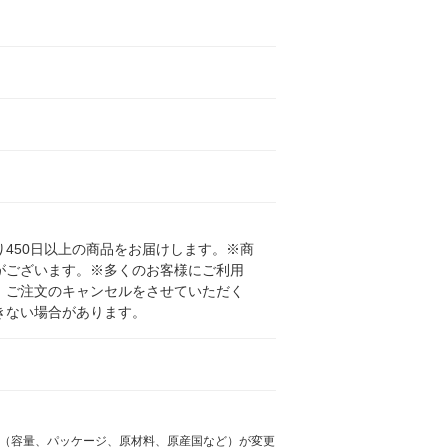
450日以上の商品をお届けします。※商
がございます。※多くのお客様にご利用
、ご注文のキャンセルをさせていただく
きない場合があります。
様（容量、パッケージ、原材料、原産国など）が変更