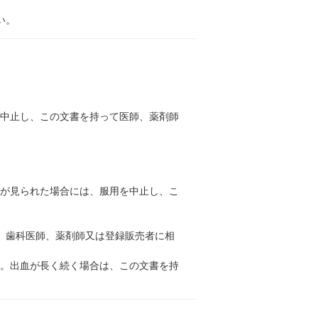
い。
を中止し、この文書を持って医師、薬剤師
強が見られた場合には、服用を中止し、こ
、歯科医師、薬剤師又は登録販売者に相
す。出血が長く続く場合は、この文書を持