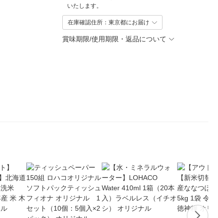
いたします。
在庫確認住所：東京都にお届け
賞味期限/使用期限・返品について