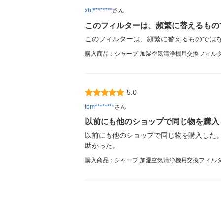
xbt********
さん
このフィルターは、頻繁に替えるもの
このフィルターは、頻繁に替えるものでは
購入商品：シャープ 加湿空気清浄機用交換フィルター 
5.0
tom********
さん
以前にも他のショップで同じ物を購入
以前にも他のショップで同じ物を購入した。
助かった。
購入商品：シャープ 加湿空気清浄機用交換フィルター 