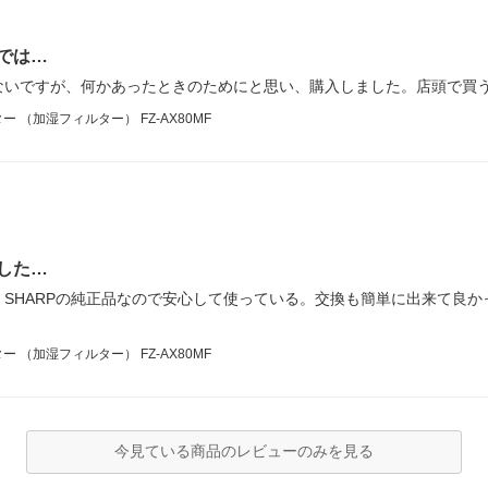
では…
ないですが、何かあったときのためにと思い、購入しました。店頭で買
（加湿フィルター） FZ-AX80MF
した…
SHARPの純正品なので安心して使っている。交換も簡単に出来て良
（加湿フィルター） FZ-AX80MF
今見ている商品のレビューのみを見る