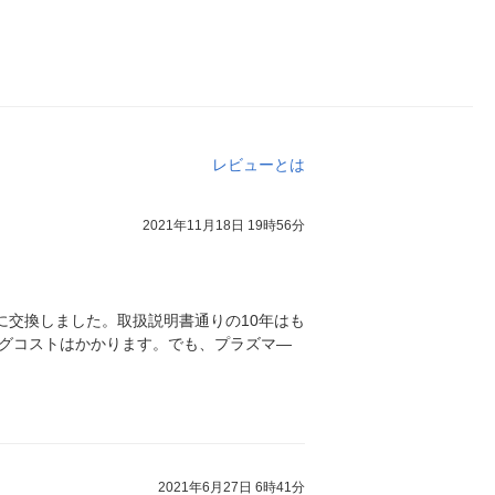
レビューとは
2021年11月18日 19時56分
に交換しました。取扱説明書通りの10年はも
グコストはかかります。でも、プラズマ―
2021年6月27日 6時41分