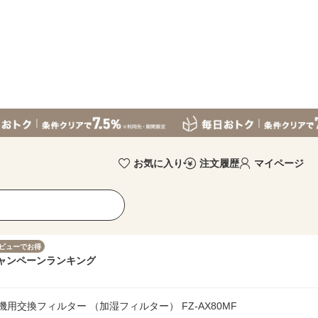
お気に入り
注文履歴
マイページ
ビューでお得
ャンペーン
ランキング
用交換フィルター （加湿フィルター） FZ-AX80MF