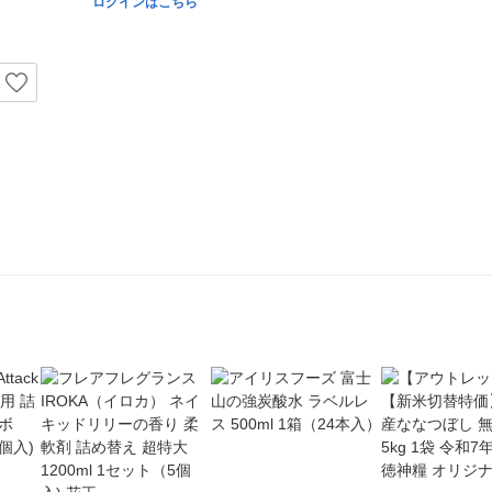
ログインはこちら