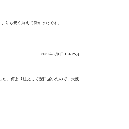
うよりも安く買えて良かったです。
2021年3月6日 18時25分
かった。何より注文して翌日届いたので、大変