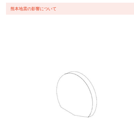
熊本地震の影響について