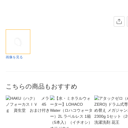
画像を見る
こちらの商品もおすすめ