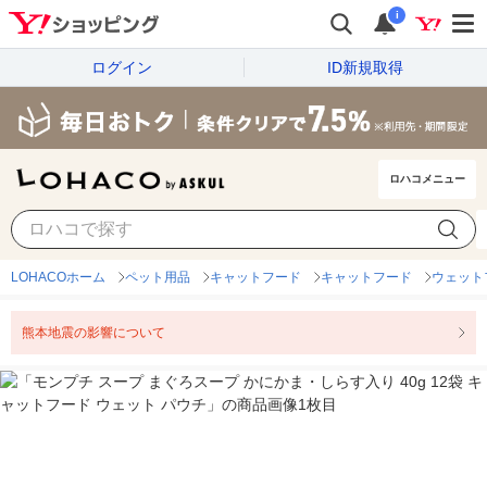
i
ログイン
ID新規取得
ロハコメニュー
LOHACOホーム
ペット用品
キャットフード
キャットフード
ウェット
熊本地震の影響について