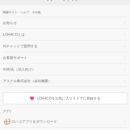
関連サイト・ヘルプ・その他
お知らせ
LOHACOとは
AIチャットで質問する
お客様サポート
ASKUL（法人向け）
アスクル株式会社（会社概要）
LOHACOをお気に入りストアに登録する
アプリ
ロハコアプリをダウンロード