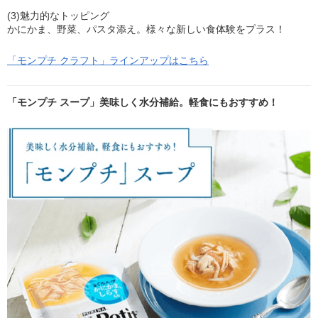
(3)魅力的なトッピング
かにかま、野菜、パスタ添え。様々な新しい食体験をプラス！
「モンプチ クラフト」ラインアップはこちら
「モンプチ スープ」美味しく水分補給。軽食にもおすすめ！