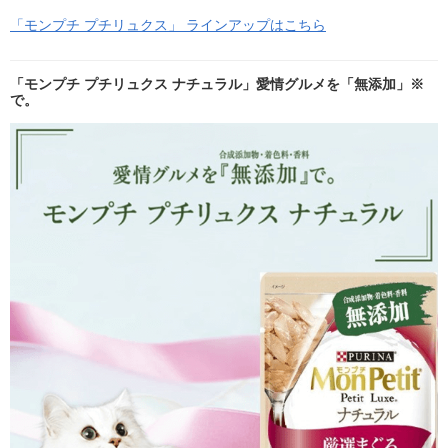
「モンプチ プチリュクス」 ラインアップはこちら
「モンプチ プチリュクス ナチュラル」愛情グルメを「無添加」※
で。