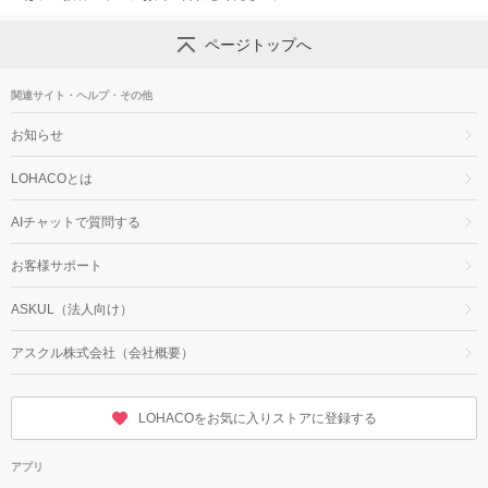
ページトップへ
関連サイト・ヘルプ・その他
お知らせ
LOHACOとは
AIチャットで質問する
お客様サポート
ASKUL（法人向け）
アスクル株式会社（会社概要）
LOHACOをお気に入りストアに登録する
アプリ