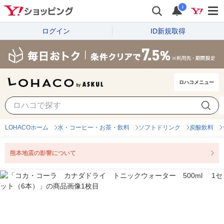
i
ログイン
ID新規取得
ロハコメニュー
LOHACOホーム
水・コーヒー・お茶・飲料
ソフトドリンク
炭酸飲料
熊本地震の影響について