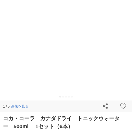
画像を見る
1 / 5
コカ・コーラ カナダドライ トニックウォータ
ー 500ml 1セット（6本）