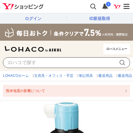
i
ログイン
ID新規取得
ロハコメニュー
LOHACOホーム
文房具・オフィス・手芸
筆記用具
書道用品
書道用品
熊本地震の影響について