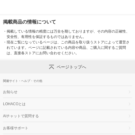
掲載商品の情報について
・
掲載している情報の精度には万全を期しておりますが、その内容の正確性、
安全性、有用性を保証するものではありません。
・
現在ご覧になっているページは、この商品を取り扱うストアによって運営さ
れています。ページに記載されている内容や商品、ご購入に関するご質問
は、直接各ストアにお問い合わせください。
ページトップへ
関連サイト・ヘルプ・その他
お知らせ
LOHACOとは
AIチャットで質問する
お客様サポート