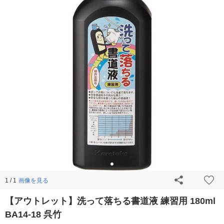
画像を見る
1 / 1
【アウトレット】洗って落ちる書道液 練習用 180ml
BA14-18 呉竹