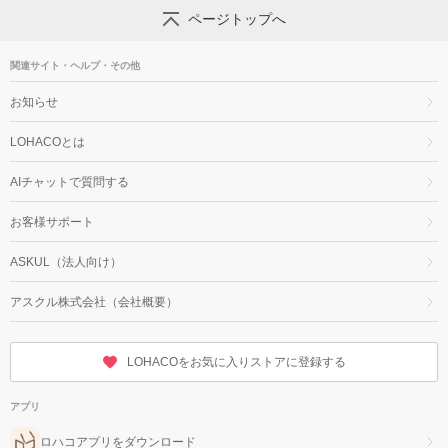
ページトップへ
関連サイト・ヘルプ・その他
お知らせ
LOHACOとは
AIチャットで質問する
お客様サポート
ASKUL（法人向け）
アスクル株式会社（会社概要）
LOHACOをお気に入りストアに登録する
アプリ
ロハコアプリをダウンロード