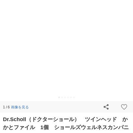
画像を見る
1 / 6
Dr.Scholl（ドクターショール） ツインヘッド か
かとファイル 1個 ショールズウェルネスカンパニ