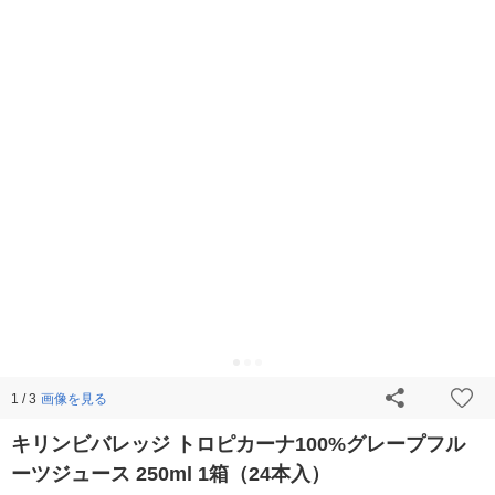
画像を見る
1 / 3
キリンビバレッジ トロピカーナ100%グレープフル
ーツジュース 250ml 1箱（24本入）