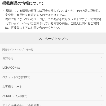
掲載商品の情報について
・
掲載している情報の精度には万全を期しておりますが、その内容の正確性、
安全性、有用性を保証するものではありません。
・
現在ご覧になっているページは、この商品を取り扱うストアによって運営さ
れています。ページに記載されている内容や商品、ご購入に関するご質問
は、直接各ストアにお問い合わせください。
ページトップへ
関連サイト・ヘルプ・その他
お知らせ
LOHACOとは
AIチャットで質問する
お客様サポート
ASKUL（法人向け）
アスクル株式会社（会社概要）