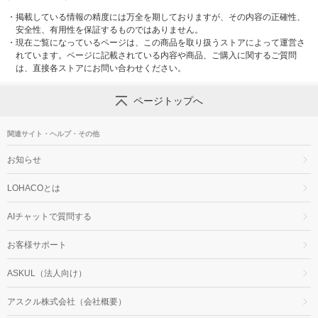
・
掲載している情報の精度には万全を期しておりますが、その内容の正確性、
安全性、有用性を保証するものではありません。
・
現在ご覧になっているページは、この商品を取り扱うストアによって運営さ
れています。ページに記載されている内容や商品、ご購入に関するご質問
は、直接各ストアにお問い合わせください。
ページトップへ
関連サイト・ヘルプ・その他
お知らせ
LOHACOとは
AIチャットで質問する
お客様サポート
ASKUL（法人向け）
アスクル株式会社（会社概要）