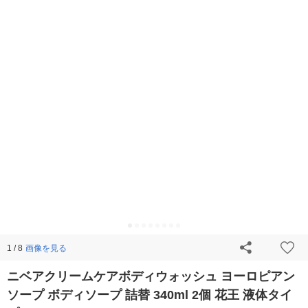
画像を見る
1 / 8
ニベアクリームケアボディウォッシュ ヨーロピアン
ソープ ボディソープ 詰替 340ml 2個 花王 液体タイ