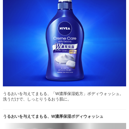
うるおいを与えてまもる、「W濃厚保湿処方」ボディウォッシュ。
洗うだけで、しっとりうるおう肌に。
うるおいを与えてまもる、W濃厚保湿ボディウォッシュ