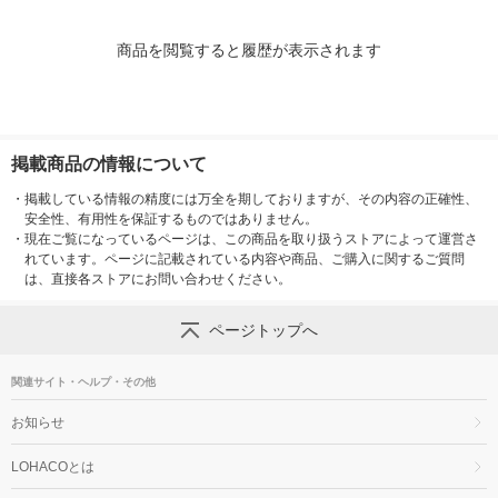
商品を閲覧すると履歴が表示されます
掲載商品の情報について
・
掲載している情報の精度には万全を期しておりますが、その内容の正確性、
安全性、有用性を保証するものではありません。
・
現在ご覧になっているページは、この商品を取り扱うストアによって運営さ
れています。ページに記載されている内容や商品、ご購入に関するご質問
は、直接各ストアにお問い合わせください。
ページトップへ
関連サイト・ヘルプ・その他
お知らせ
LOHACOとは