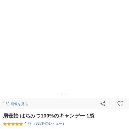
画像を見る
1 / 3
扇雀飴 はちみつ100%のキャンデー 1袋
4.77 （337件のレビュー）