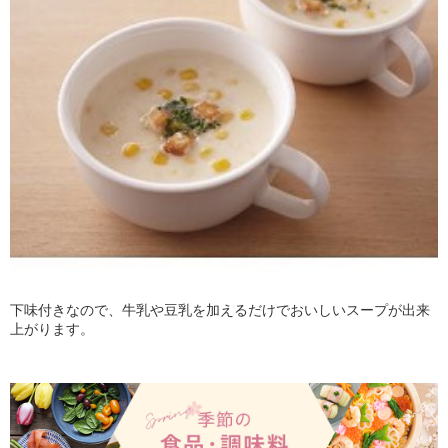
下味付きなので、牛乳や豆乳を加えるだけでおいしいスープが出来
上がります。