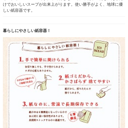
けでおいしいスープが出来上がります。使い勝手がよく、地球に優
しい紙容器です。
暮らしにやさしい紙容器！