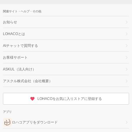
関連サイト・ヘルプ・その他
お知らせ
LOHACOとは
AIチャットで質問する
お客様サポート
ASKUL（法人向け）
アスクル株式会社（会社概要）
LOHACOをお気に入りストアに登録する
アプリ
ロハコアプリをダウンロード