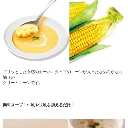
プリッとした食感のカーネルタイプのコーンが入ったなめらかな舌
触りの
クリームコーンです。
簡単スープ！牛乳や豆乳を加えるだけ！