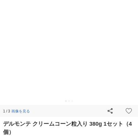
画像を見る
1 / 3
デルモンテ クリームコーン粒入り 380g 1セット（4
個）