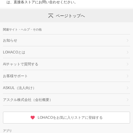
は、直接各ストアにお問い合わせください。
ページトップへ
関連サイト・ヘルプ・その他
お知らせ
LOHACOとは
AIチャットで質問する
お客様サポート
ASKUL（法人向け）
アスクル株式会社（会社概要）
LOHACOをお気に入りストアに登録する
アプリ