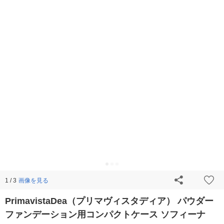
画像を見る
1 / 3
PrimavistaDea（プリマヴィスタディア） パウダー
ファンデーション用コンパクトケース ソフィーナ