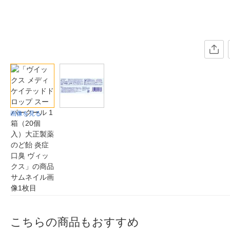
画像を見る
こちらの商品もおすすめ