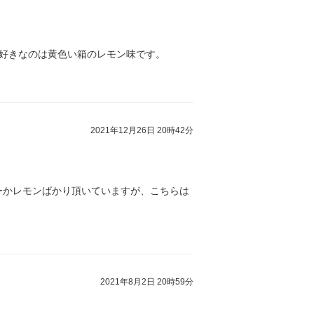
好きなのは黄色い箱のレモン味です。
2021年12月26日 20時42分
ーかレモンばかり頂いていますが、こちらは
2021年8月2日 20時59分