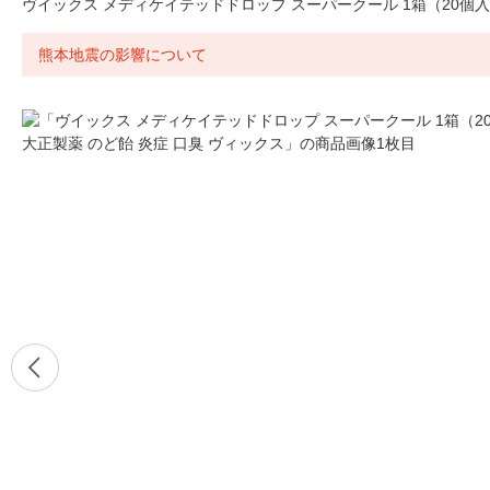
ヴイックス メディケイテッドドロップ スーパークール 1箱（20個入
熊本地震の影響について