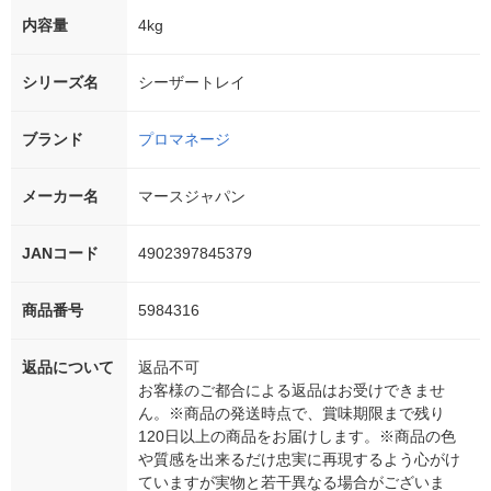
内容量
4kg
シリーズ名
シーザートレイ
ブランド
プロマネージ
メーカー名
マースジャパン
JANコード
4902397845379
商品番号
5984316
返品について
返品不可
お客様のご都合による返品はお受けできませ
ん。※商品の発送時点で、賞味期限まで残り
120日以上の商品をお届けします。※商品の色
や質感を出来るだけ忠実に再現するよう心がけ
ていますが実物と若干異なる場合がございま