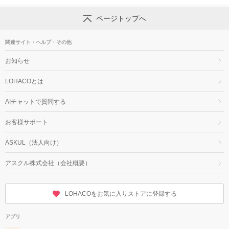
ページトップへ
関連サイト・ヘルプ・その他
お知らせ
LOHACOとは
AIチャットで質問する
お客様サポート
ASKUL（法人向け）
アスクル株式会社（会社概要）
LOHACOをお気に入りストアに登録する
アプリ