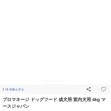
画像を見る
1 / 9
プロマネージ ドッグフード 成犬用 室内犬用 4kg マ
ースジャパン