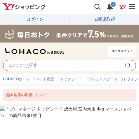
i
ログイン
ID新規取得
ロハコメニュー
LOHACOホーム
ペット用品
ドッグフード
プレミアムフード
ドライフ
熊本地震の影響について