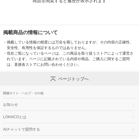
商品を閲覧すると履歴が表示されます
掲載商品の情報について
・
掲載している情報の精度には万全を期しておりますが、その内容の正確性、
安全性、有用性を保証するものではありません。
・
現在ご覧になっているページは、この商品を取り扱うストアによって運営さ
れています。ページに記載されている内容や商品、ご購入に関するご質問
は、直接各ストアにお問い合わせください。
ページトップへ
関連サイト・ヘルプ・その他
お知らせ
LOHACOとは
AIチャットで質問する