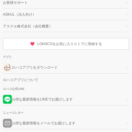
お客様サポート
ASKUL（法人向け）
アスクル株式会社（会社概要）
LOHACOをお気に入りストアに登録する
アプリ
ロハコアプリをダウンロード
ロハコアプリについて
ロハコ公式LINE
お得な最新情報をLINEでお届けします
ニュースレター
お得な最新情報をメールでお届けします