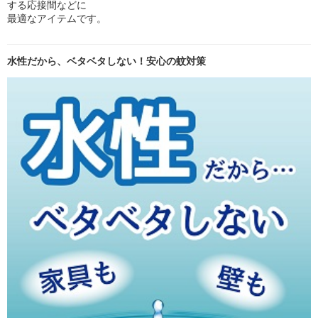
する応接間などに
最適なアイテムです。
水性だから、ベタベタしない！安心の蚊対策