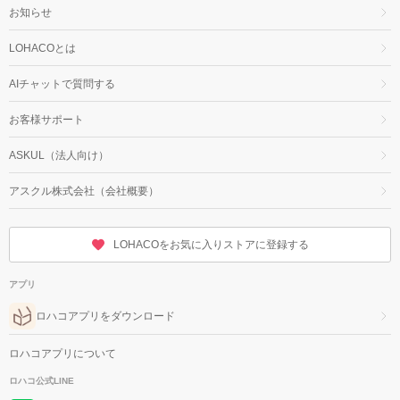
お知らせ
LOHACOとは
AIチャットで質問する
お客様サポート
ASKUL（法人向け）
アスクル株式会社（会社概要）
LOHACOをお気に入りストアに登録する
アプリ
ロハコアプリをダウンロード
ロハコアプリについて
ロハコ公式LINE