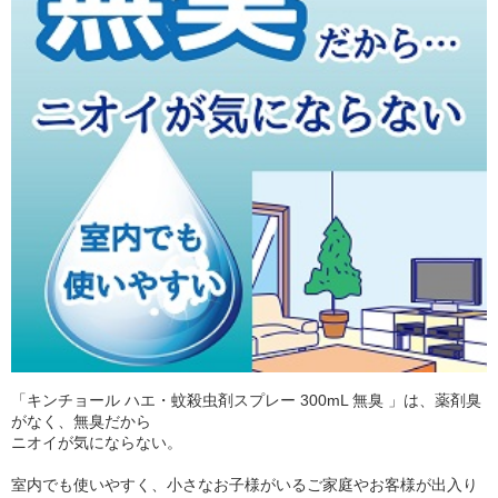
「キンチョール ハエ・蚊殺虫剤スプレー 300mL 無臭 」は、薬剤臭
がなく、無臭だから
ニオイが気にならない。
室内でも使いやすく、小さなお子様がいるご家庭やお客様が出入り