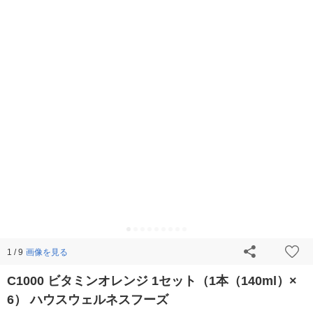
画像を見る
1 / 9
C1000 ビタミンオレンジ 1セット（1本（140ml）×
6） ハウスウェルネスフーズ