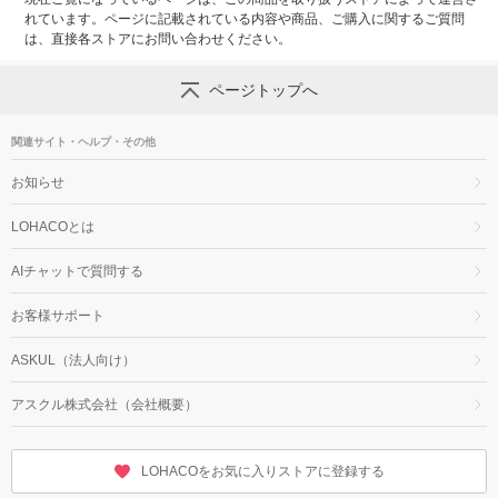
れています。ページに記載されている内容や商品、ご購入に関するご質問
は、直接各ストアにお問い合わせください。
ページトップへ
関連サイト・ヘルプ・その他
お知らせ
LOHACOとは
AIチャットで質問する
お客様サポート
ASKUL（法人向け）
アスクル株式会社（会社概要）
LOHACOをお気に入りストアに登録する