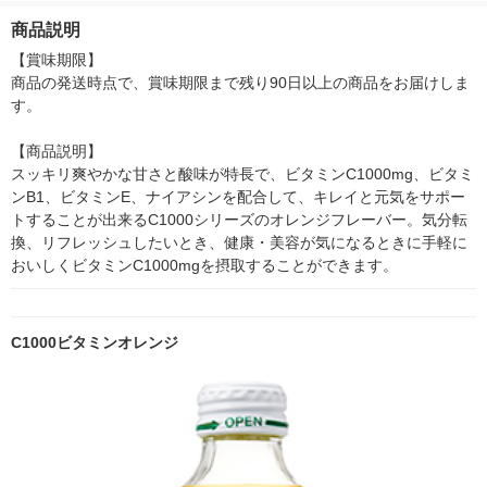
商品説明
【賞味期限】

商品の発送時点で、賞味期限まで残り90日以上の商品をお届けしま
す。

【商品説明】

スッキリ爽やかな甘さと酸味が特長で、ビタミンC1000mg、ビタミ
ンB1、ビタミンE、ナイアシンを配合して、キレイと元気をサポー
トすることが出来るC1000シリーズのオレンジフレーバー。気分転
換、リフレッシュしたいとき、健康・美容が気になるときに手軽に
おいしくビタミンC1000mgを摂取することができます。
C1000ビタミンオレンジ