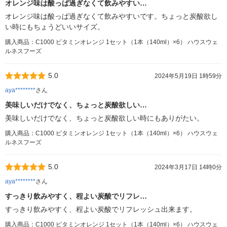
オレンジ味は酸っぱ過ぎなくて飲みやすい…
オレンジ味は酸っぱ過ぎなくて飲みやすいです。ちょっと炭酸欲し
い時にもちょうどいいサイズ。
購入商品：C1000 ビタミンオレンジ 1セット（1本（140ml）×6） ハウスウェ
ルネスフーズ
5.0
2024年5月19日 1時59分
aya********
さん
美味しいだけでなく、ちょっと炭酸欲しい…
美味しいだけでなく、ちょっと炭酸欲しい時にもありがたい。
購入商品：C1000 ビタミンオレンジ 1セット（1本（140ml）×6） ハウスウェ
ルネスフーズ
5.0
2024年3月17日 14時0分
aya********
さん
すっきり飲みやすく、程よい炭酸でリフレ…
すっきり飲みやすく、程よい炭酸でリフレッシュ出来ます。
購入商品：C1000 ビタミンオレンジ 1セット（1本（140ml）×6） ハウスウェ