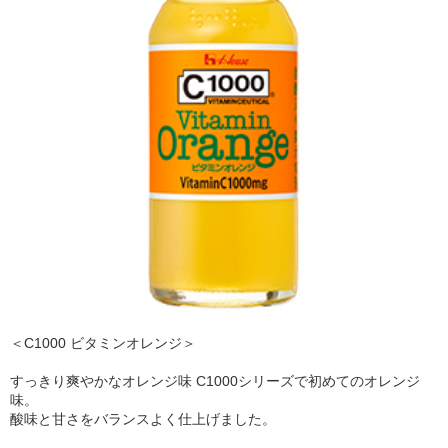
＜C1000 ビタミンオレンジ＞
すっきり爽やかなオレンジ味 C1000シリーズで初めてのオレンジ
味。
酸味と甘さをバランスよく仕上げました。