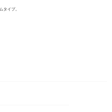
ムタイプ。