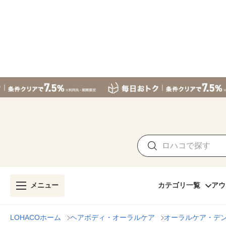
メニュー
カテゴリ一覧
アウ
LOHACOホーム
ヘアボディ・オーラルケア
オーラルケア・デ