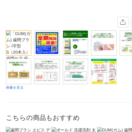
画像を見る
こちらの商品もおすすめ