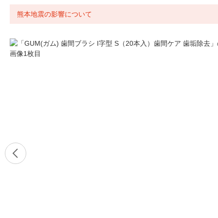
熊本地震の影響について