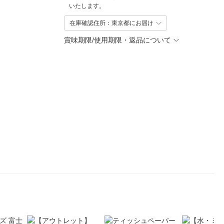
いたします。
在庫確認住所：東京都にお届け
賞味期限/使用期限・返品について