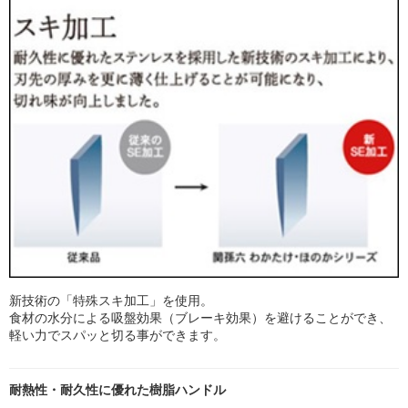
新技術の「特殊スキ加工」を使用。
食材の水分による吸盤効果（ブレーキ効果）を避けることができ、
軽い力でスパッと切る事ができます。
耐熱性・耐久性に優れた樹脂ハンドル