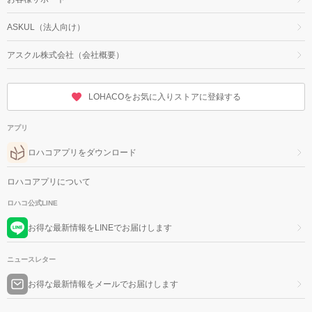
ASKUL（法人向け）
アスクル株式会社（会社概要）
LOHACOをお気に入りストアに登録する
アプリ
ロハコアプリをダウンロード
ロハコアプリについて
ロハコ公式LINE
お得な最新情報をLINEでお届けします
ニュースレター
お得な最新情報をメールでお届けします