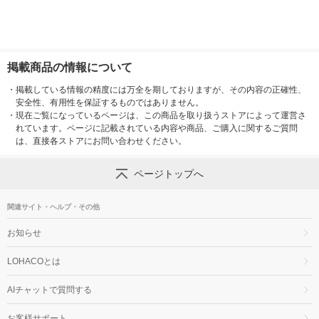
掲載商品の情報について
・
掲載している情報の精度には万全を期しておりますが、その内容の正確性、
安全性、有用性を保証するものではありません。
・
現在ご覧になっているページは、この商品を取り扱うストアによって運営さ
れています。ページに記載されている内容や商品、ご購入に関するご質問
は、直接各ストアにお問い合わせください。
ページトップへ
関連サイト・ヘルプ・その他
お知らせ
LOHACOとは
AIチャットで質問する
お客様サポート