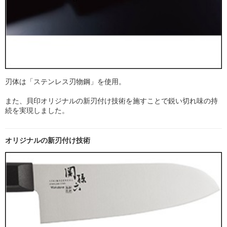
刃体は「ステンレス刃物鋼」を使用。
また、貝印オリジナルの新刃付け技術を施すことで鋭い切れ味の持
続を実現しました。
オリジナルの新刃付け技術