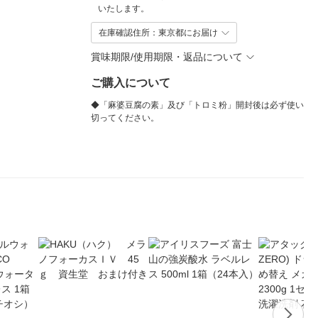
いたします。
在庫確認住所：東京都にお届け
賞味期限/使用期限・返品について
ご購入について
◆「麻婆豆腐の素」及び「トロミ粉」開封後は必ず使い
切ってください。