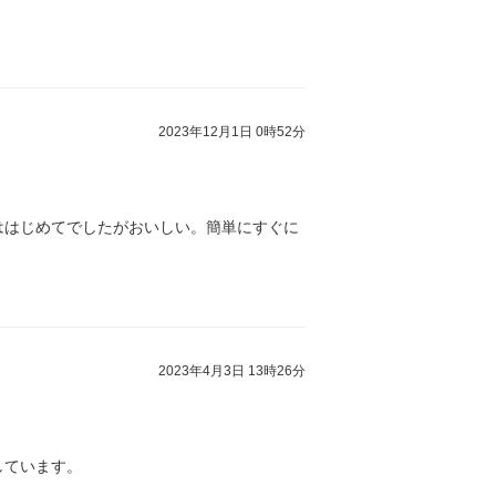
2023年12月1日 0時52分
ははじめてでしたがおいしい。簡単にすぐに
2023年4月3日 13時26分
しています。