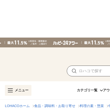
メニュー
カテゴリ一覧
アウ
LOHACOホーム
食品・調味料・お取り寄せ
料理の素・惣菜