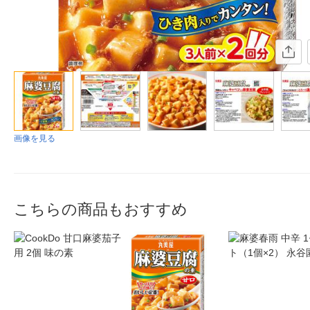
画像を見る
こちらの商品もおすすめ