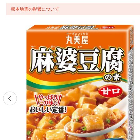
熊本地震の影響について