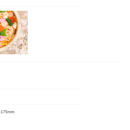
×175mm