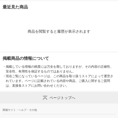
リー こんにゃくゼリ
ピューレ使用 
最近見た商品
ー
商品を閲覧すると履歴が表示されます
掲載商品の情報について
・
掲載している情報の精度には万全を期しておりますが、その内容の正確性、
安全性、有用性を保証するものではありません。
・
現在ご覧になっているページは、この商品を取り扱うストアによって運営さ
れています。ページに記載されている内容や商品、ご購入に関するご質問
は、直接各ストアにお問い合わせください。
ページトップへ
関連サイト・ヘルプ・その他