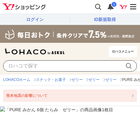
i
ログイン
ID新規取得
ロハコメニュー
LOHACOホーム
スナック・お菓子
ゼリー
ゼリー
ゼリー
PURE 
熊本地震の影響について