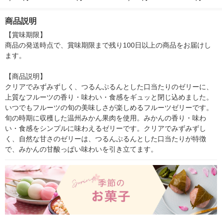
商品説明
【賞味期限】

商品の発送時点で、賞味期限まで残り100日以上の商品をお届けし
ます。

【商品説明】

クリアでみずみずしく、つるんぷるんとした口当たりのゼリーに、
上質なフルーツの香り・味わい・食感をギュッと閉じ込めました。
いつでもフルーツの旬の美味しさが楽しめるフルーツゼリーです。
旬の時期に収穫した温州みかん果肉を使用。みかんの香り・味わ
い・食感をシンプルに味わえるゼリーです。クリアでみずみずし
く、自然な甘さのゼリーは、つるんぷるんとした口当たりが特徴
で、みかんの甘酸っぱい味わいを引き立てます。