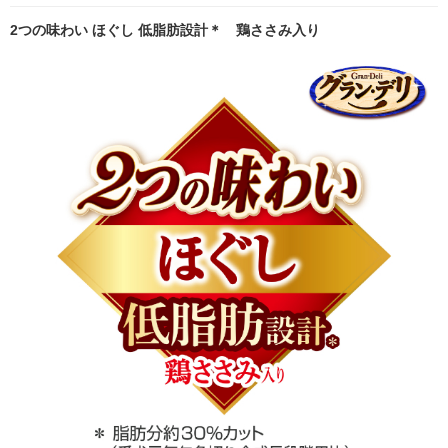
2つの味わい ほぐし 低脂肪設計＊ 鶏ささみ入り