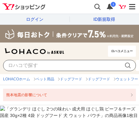
i
ログイン
ID新規取得
ロハコメニュー
LOHACOホーム
ペット用品
ドッグフード
ドッグフード
ウェットフー
熊本地震の影響について