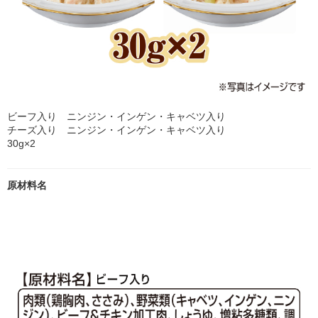
ビーフ入り ニンジン・インゲン・キャベツ入り
チーズ入り ニンジン・インゲン・キャベツ入り
30g×2
原材料名