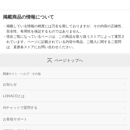
掲載商品の情報について
・
掲載している情報の精度には万全を期しておりますが、その内容の正確性、
安全性、有用性を保証するものではありません。
・
現在ご覧になっているページは、この商品を取り扱うストアによって運営さ
れています。ページに記載されている内容や商品、ご購入に関するご質問
は、直接各ストアにお問い合わせください。
ページトップへ
関連サイト・ヘルプ・その他
お知らせ
LOHACOとは
AIチャットで質問する
お客様サポート