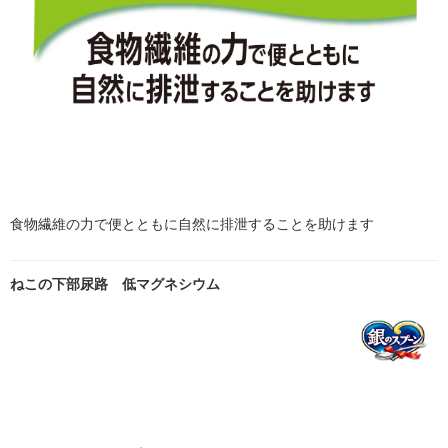
食物繊維の力で便とともに自然に排泄することを助けます
ねこの下部尿路 低マグネシウム