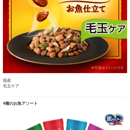
国産
毛玉ケア
4種のお魚アソート