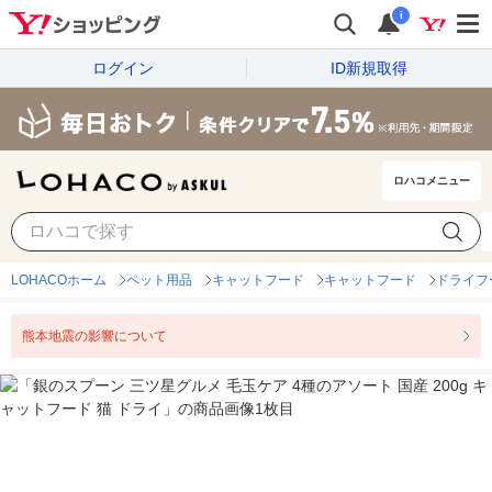
i
ログイン
ID新規取得
ロハコメニュー
LOHACOホーム
ペット用品
キャットフード
キャットフード
ドライフ
熊本地震の影響について