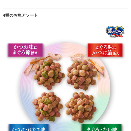
4種のお魚アソート