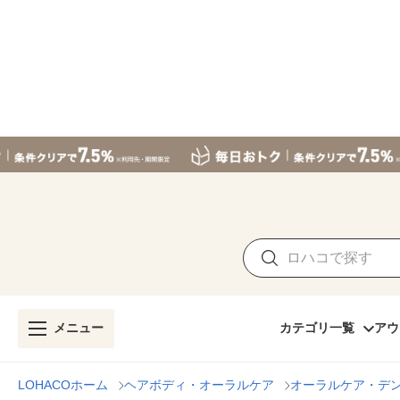
メニュー
カテゴリ一覧
アウ
LOHACOホーム
ヘアボディ・オーラルケア
オーラルケア・デ