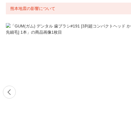
熊本地震の影響について