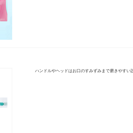
ハンドルやヘッドはお口のすみずみまで磨きやすい