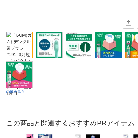
画像を見る
この商品と関連するおすすめPRアイテム