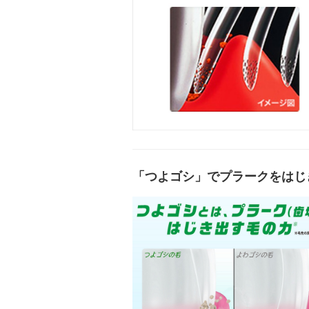
「つよゴシ」でプラークをはじ