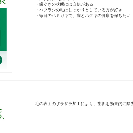
・歯ぐきの状態には自信がある
・ハブラシの毛はしっかりとしている方が好き
・毎日のハミガキで、歯とハグキの健康を保ちたい
毛の表面のザラザラ加工により、歯垢を効果的に除