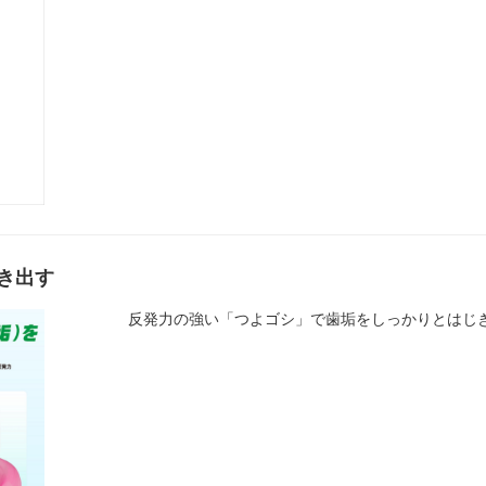
き出す
反発力の強い「つよゴシ」で歯垢をしっかりとはじ