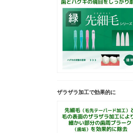
ザラザラ加工で効果的に