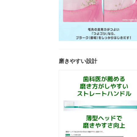
磨きやすい設計