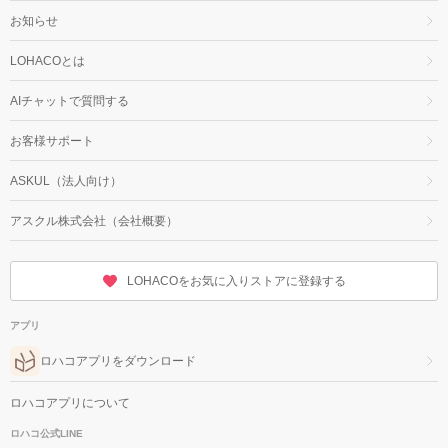
お知らせ
LOHACOとは
AIチャットで質問する
お客様サポート
ASKUL（法人向け）
アスクル株式会社（会社概要）
LOHACOをお気に入りストアに登録する
アプリ
ロハコアプリをダウンロード
ロハコアプリについて
ロハコ公式LINE