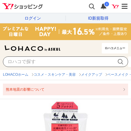
i
ログイン
ID新規取得
ロハコメニュー
LOHACOホーム
コスメ・スキンケア・美容
メイクアップ
ベースメイク
熊本地震の影響について