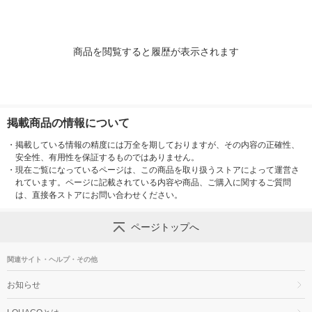
2類医薬品】
商品を閲覧すると履歴が表示されます
掲載商品の情報について
・
掲載している情報の精度には万全を期しておりますが、その内容の正確性、
安全性、有用性を保証するものではありません。
・
現在ご覧になっているページは、この商品を取り扱うストアによって運営さ
れています。ページに記載されている内容や商品、ご購入に関するご質問
は、直接各ストアにお問い合わせください。
ページトップへ
関連サイト・ヘルプ・その他
お知らせ