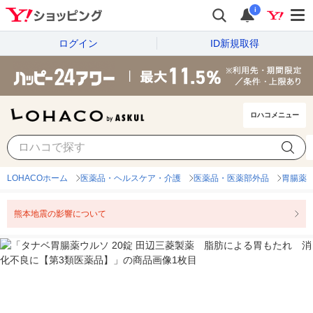
i
ログイン
ID新規取得
ロハコメニュー
LOHACOホーム
医薬品・ヘルスケア・介護
医薬品・医薬部外品
胃腸薬
熊本地震の影響について