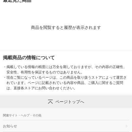
最近見た商品
商品を閲覧すると履歴が表示されます
掲載商品の情報について
・
掲載している情報の精度には万全を期しておりますが、その内容の正確性、
安全性、有用性を保証するものではありません。
・
現在ご覧になっているページは、この商品を取り扱うストアによって運営さ
れています。ページに記載されている内容や商品、ご購入に関するご質問
は、直接各ストアにお問い合わせください。
ページトップへ
関連サイト・ヘルプ・その他
お知らせ