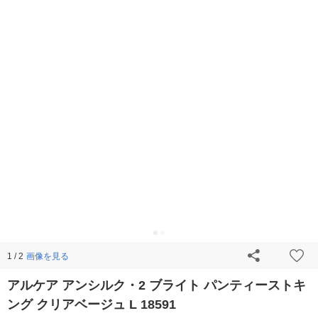
画像を見る
1 / 2
アルケア アンシルク・2 ブライト パンティーストキ
ング クリアベージュ L 18591