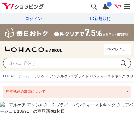
i
ログイン
ID新規取得
ロハコメニュー
LOHACOホーム
アルケア アンシルク・2 ブライト パンティーストキング クリアベ
熊本地震の影響について