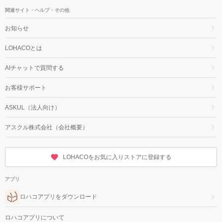
関連サイト・ヘルプ・その他
お知らせ
LOHACOとは
AIチャットで質問する
お客様サポート
ASKUL（法人向け）
アスクル株式会社（会社概要）
LOHACOをお気に入りストアに登録する
アプリ
ロハコアプリをダウンロード
ロハコアプリについて