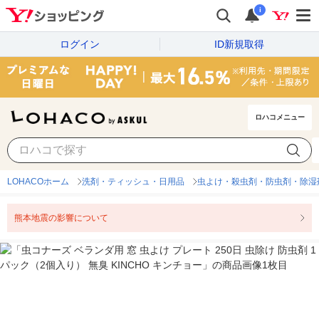
i
ログイン
ID新規取得
ロハコメニュー
LOHACOホーム
洗剤・ティッシュ・日用品
虫よけ・殺虫剤・防虫剤・除湿
熊本地震の影響について